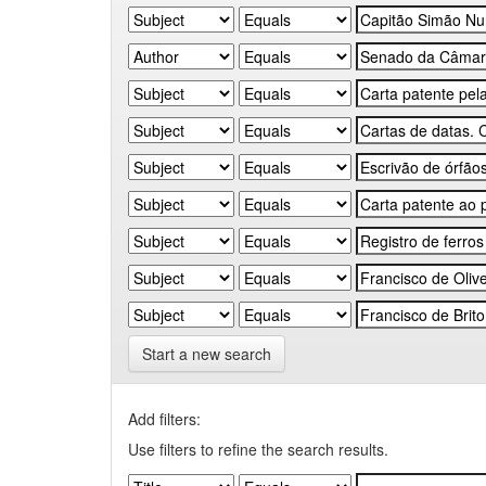
Start a new search
Add filters:
Use filters to refine the search results.