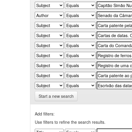
Start a new search
Add filters:
Use filters to refine the search results.