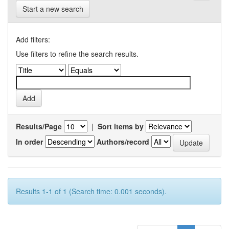
Start a new search
Add filters:
Use filters to refine the search results.
Results/Page
|
Sort items by
In order
Authors/record
Results 1-1 of 1 (Search time: 0.001 seconds).