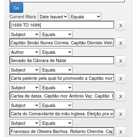
Current filters: