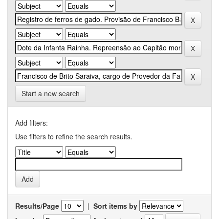
Start a new search
Add filters:
Use filters to refine the search results.
Results/Page
|
Sort items by