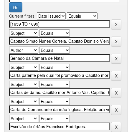
Current filters: