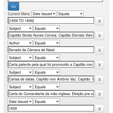
Current filters: