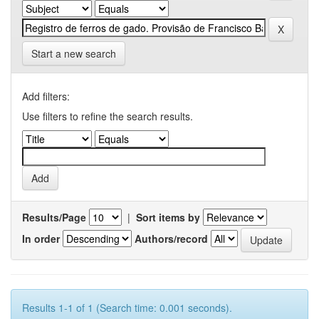
Start a new search
Add filters:
Use filters to refine the search results.
Results/Page
|
Sort items by
In order
Authors/record
Results 1-1 of 1 (Search time: 0.001 seconds).