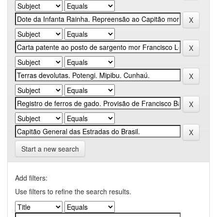
Start a new search
Add filters:
Use filters to refine the search results.