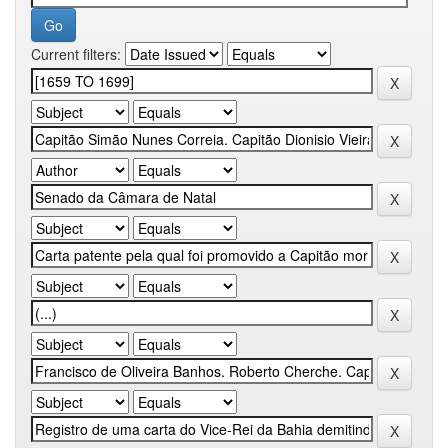
Current filters: