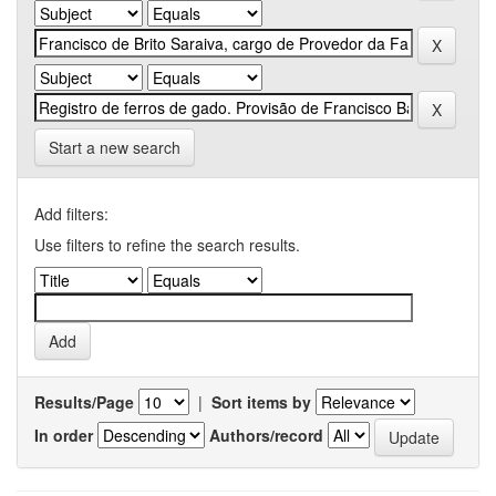
Start a new search
Add filters:
Use filters to refine the search results.
Results/Page
|
Sort items by
In order
Authors/record