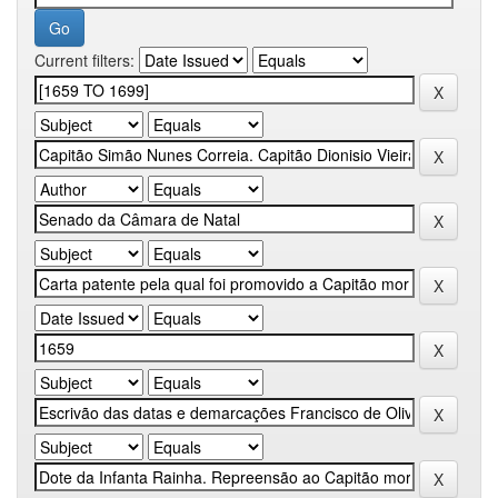
Current filters: