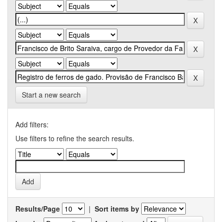
Start a new search
Add filters:
Use filters to refine the search results.
Results/Page
|
Sort items by