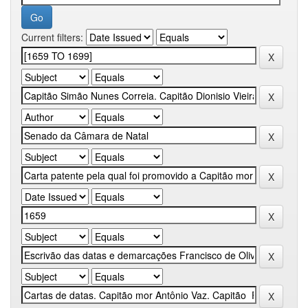
Current filters: