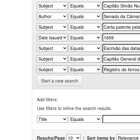
Start a new search
Add filters:
Use filters to refine the search results.
Results/Page
|
Sort items by