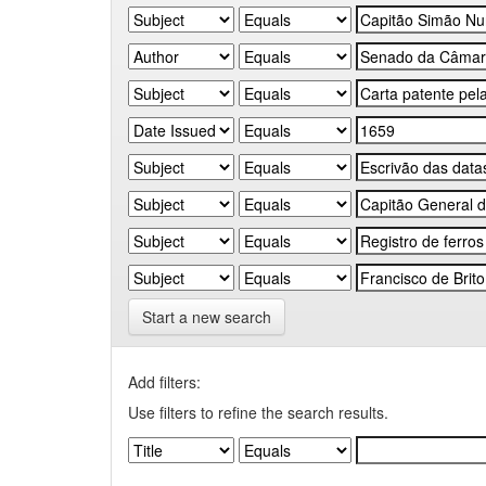
Start a new search
Add filters:
Use filters to refine the search results.