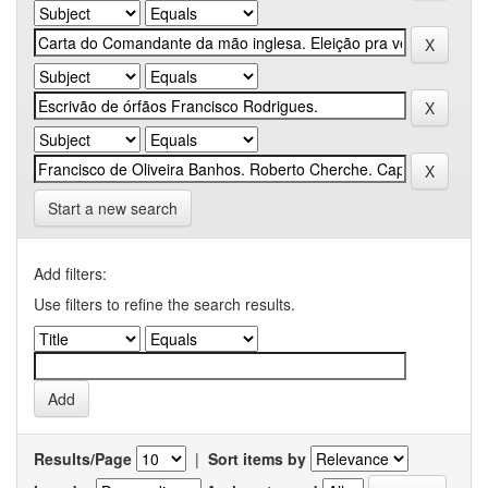
Start a new search
Add filters:
Use filters to refine the search results.
Results/Page
|
Sort items by