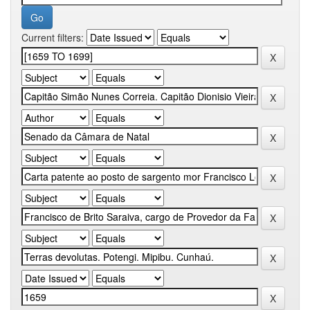
Current filters: