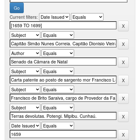
Current filters: