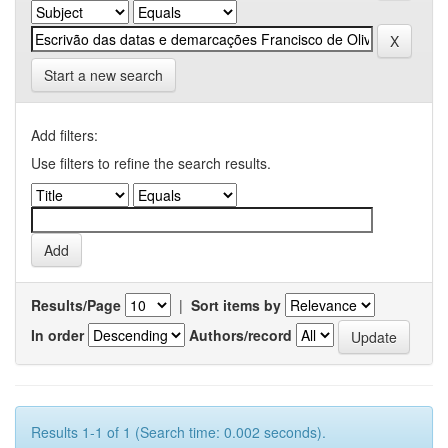
Start a new search
Add filters:
Use filters to refine the search results.
Results/Page
|
Sort items by
In order
Authors/record
Results 1-1 of 1 (Search time: 0.002 seconds).