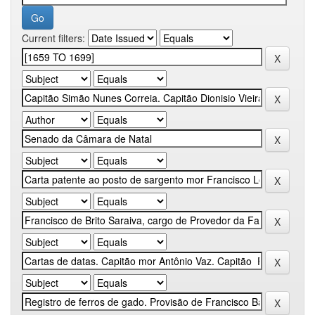
Current filters: