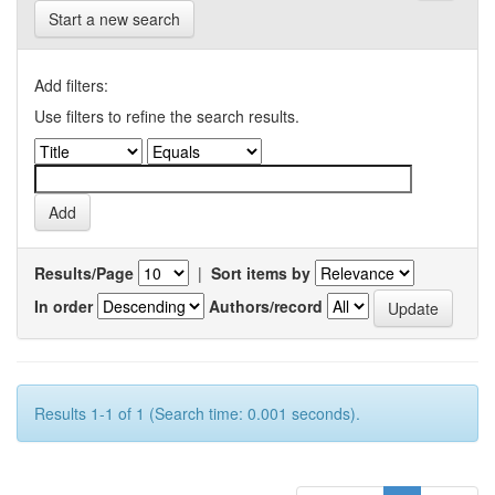
Start a new search
Add filters:
Use filters to refine the search results.
Results/Page
|
Sort items by
In order
Authors/record
Results 1-1 of 1 (Search time: 0.001 seconds).