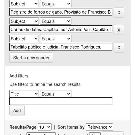
Start a new search
Add filters:
Use filters to refine the search results.
Results/Page
|
Sort items by