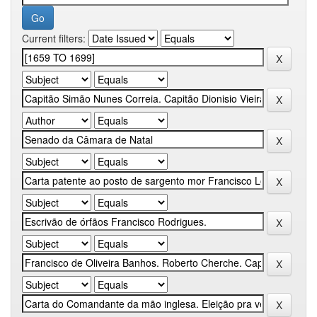
Current filters: