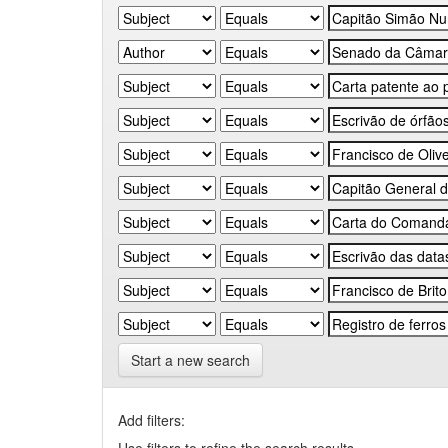
Start a new search
Add filters: