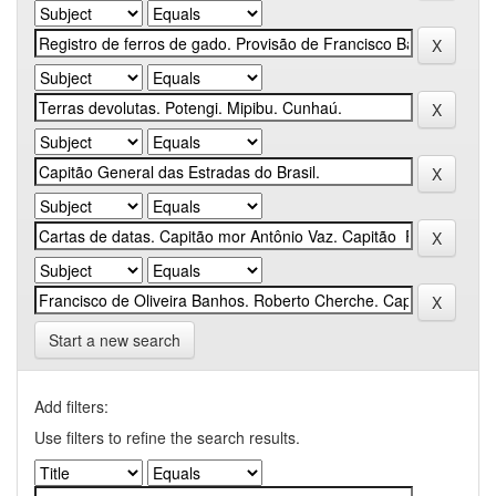
Start a new search
Add filters:
Use filters to refine the search results.