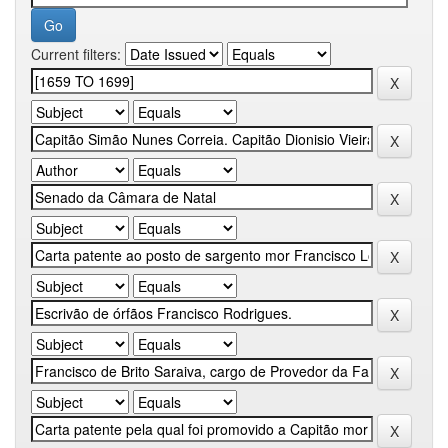
Current filters: