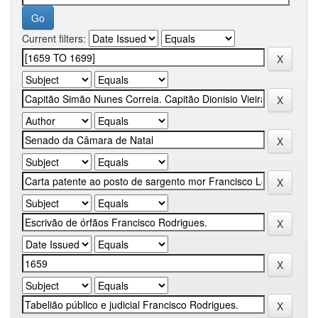
Current filters: