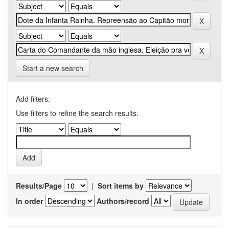
Start a new search
Add filters:
Use filters to refine the search results.
Results/Page
|
Sort items by
In order
Authors/record