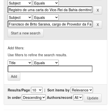
Start a new search
Add filters:
Use filters to refine the search results.
Results/Page
|
Sort items by
In order
Authors/record