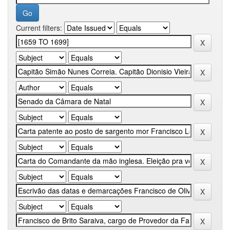
Current filters: