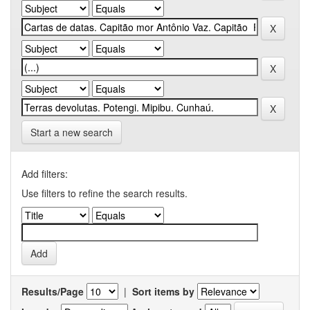
Start a new search
Add filters:
Use filters to refine the search results.
Results/Page
|
Sort items by