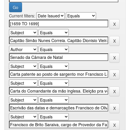
Current filters: