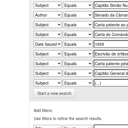
Start a new search
Add filters:
Use filters to refine the search results.