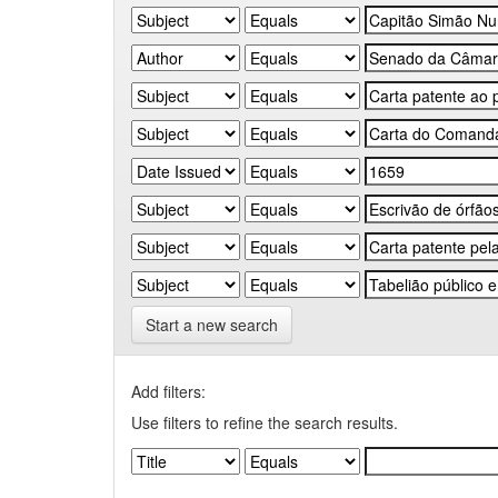
Start a new search
Add filters:
Use filters to refine the search results.