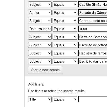
Start a new search
Add filters:
Use filters to refine the search results.