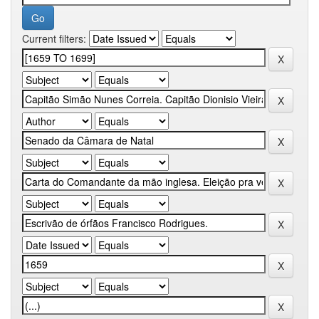
Current filters: