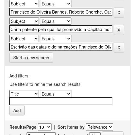
Start a new search
Add filters:
Use filters to refine the search results.
Results/Page
|
Sort items by