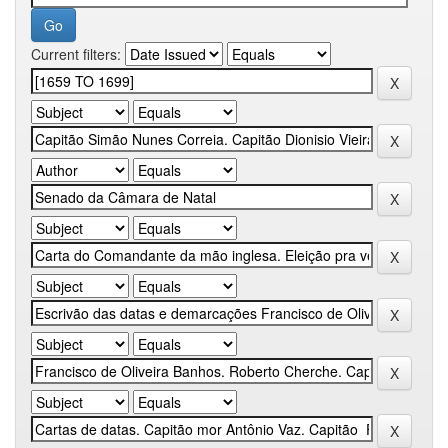
Current filters: