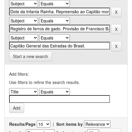
Start a new search
Add filters:
Use filters to refine the search results.
Results/Page
|
Sort items by