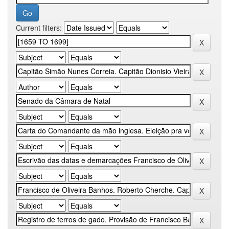
Current filters: