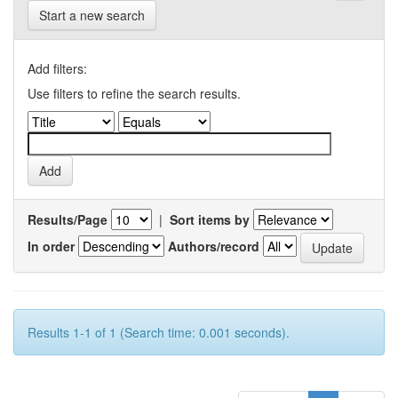
Start a new search
Add filters:
Use filters to refine the search results.
Results/Page
|
Sort items by
In order
Authors/record
Results 1-1 of 1 (Search time: 0.001 seconds).