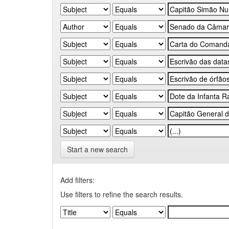
Start a new search
Add filters:
Use filters to refine the search results.