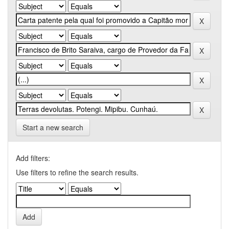
Start a new search
Add filters:
Use filters to refine the search results.