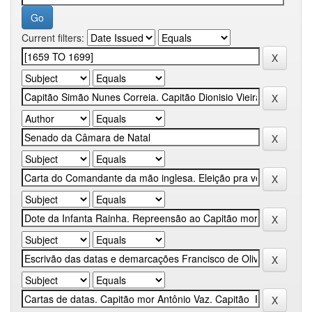
Current filters: