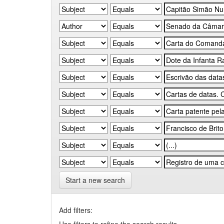
Start a new search
Add filters: