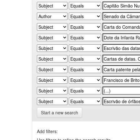
Start a new search
Add filters: