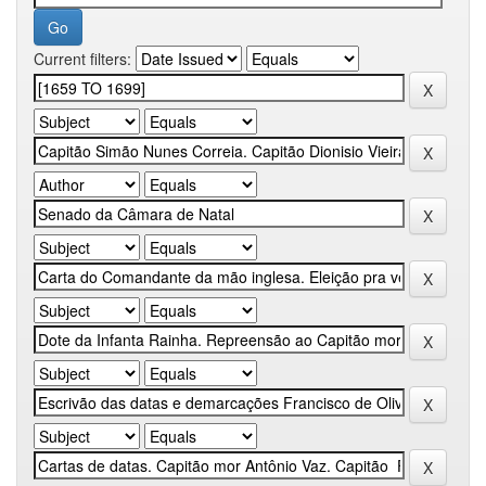
Current filters: