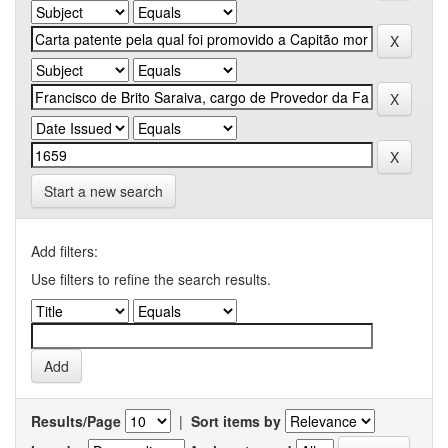
Start a new search
Add filters:
Use filters to refine the search results.
Results/Page
|
Sort items by