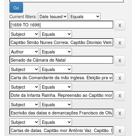
Current filters: