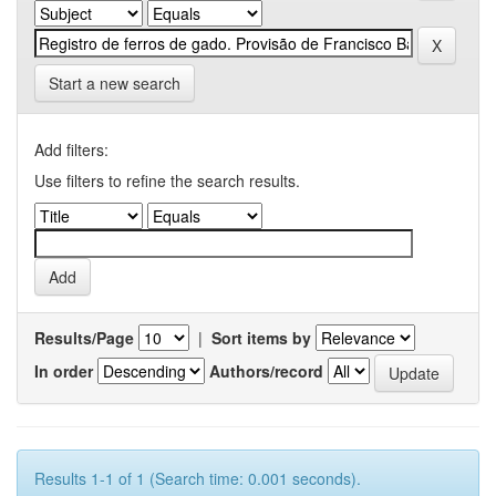
Start a new search
Add filters:
Use filters to refine the search results.
Results/Page
|
Sort items by
In order
Authors/record
Results 1-1 of 1 (Search time: 0.001 seconds).