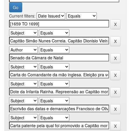
Current filters: