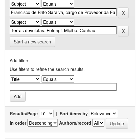
Start a new search
Add filters:
Use filters to refine the search results.
Results/Page
|
Sort items by
In order
Authors/record