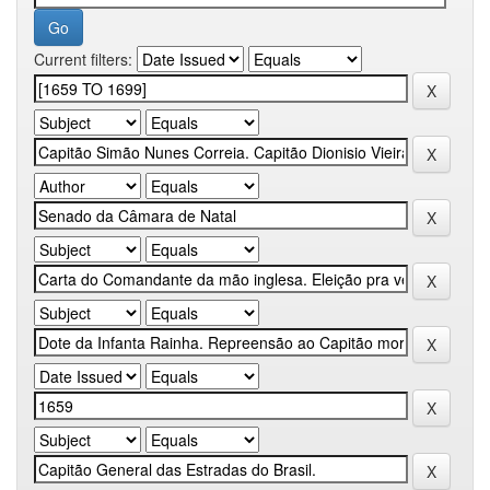
Current filters: