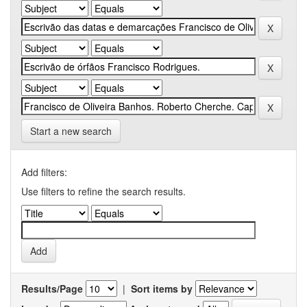
Start a new search
Add filters:
Use filters to refine the search results.
Results/Page
|
Sort items by