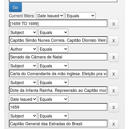
Current filters: