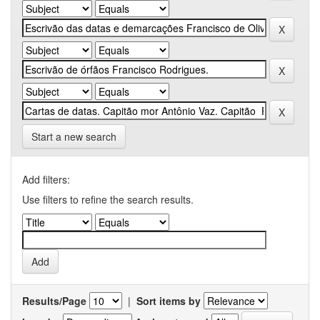
Start a new search
Add filters:
Use filters to refine the search results.
Results/Page
|
Sort items by