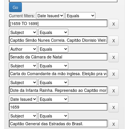
Current filters: