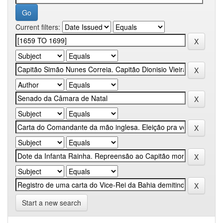
Current filters:
Start a new search