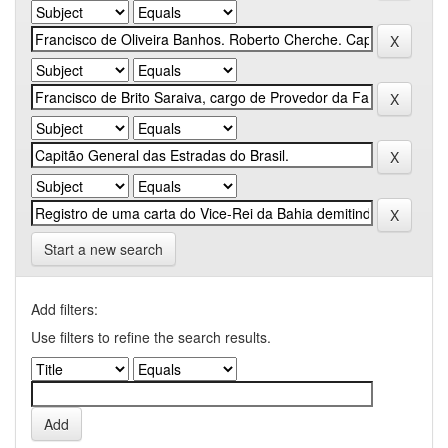
Start a new search
Add filters:
Use filters to refine the search results.