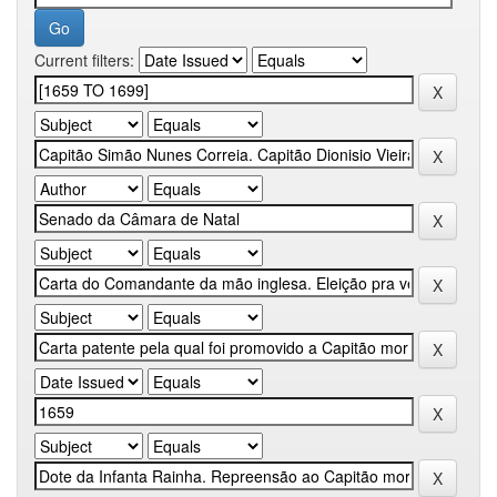
Current filters: