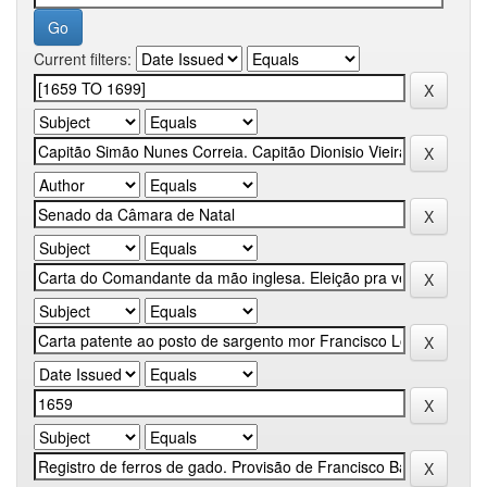
Current filters: