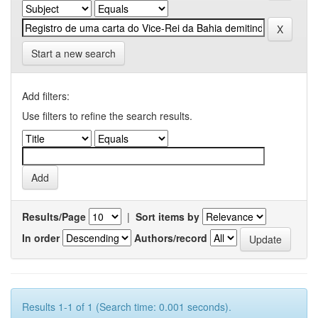
Start a new search
Add filters:
Use filters to refine the search results.
Results/Page
|
Sort items by
In order
Authors/record
Results 1-1 of 1 (Search time: 0.001 seconds).