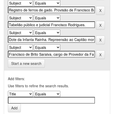
Start a new search
Add filters:
Use filters to refine the search results.