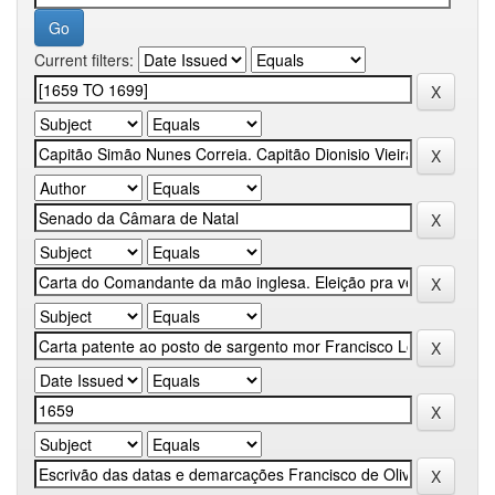
Current filters: