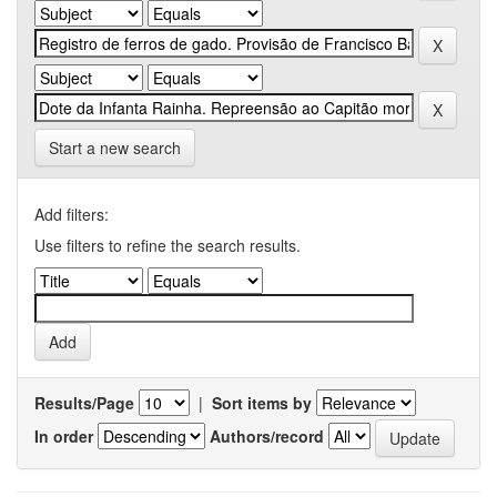
Start a new search
Add filters:
Use filters to refine the search results.
Results/Page
|
Sort items by
In order
Authors/record