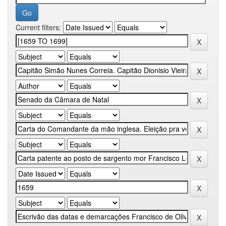
Current filters: