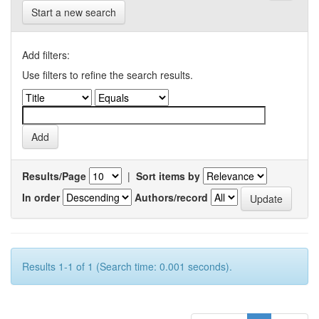
Start a new search
Add filters:
Use filters to refine the search results.
Results/Page
|
Sort items by
In order
Authors/record
Results 1-1 of 1 (Search time: 0.001 seconds).