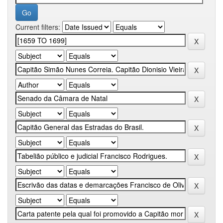
Current filters: