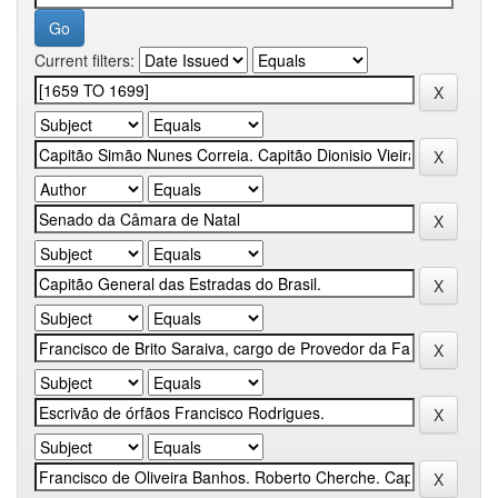
Current filters: