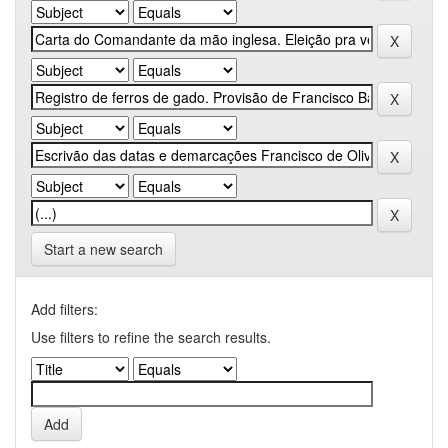
Start a new search
Add filters:
Use filters to refine the search results.