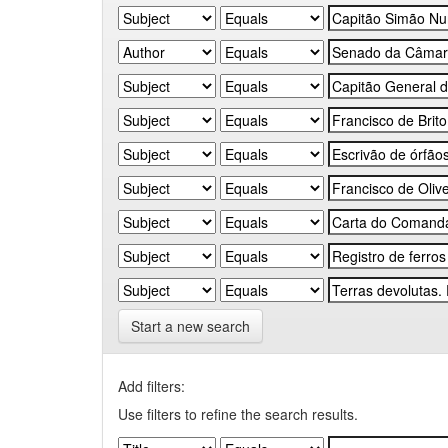
Start a new search
Add filters:
Use filters to refine the search results.