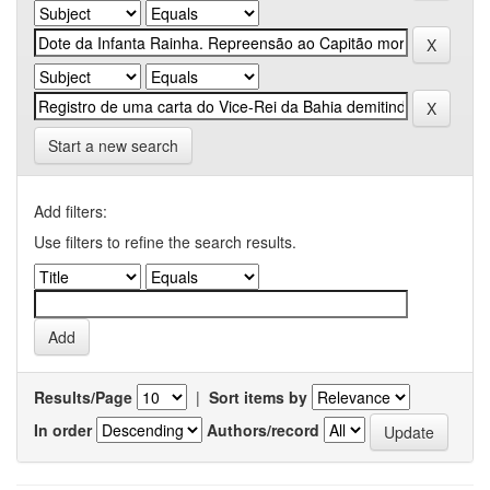
Start a new search
Add filters:
Use filters to refine the search results.
Results/Page
|
Sort items by
In order
Authors/record