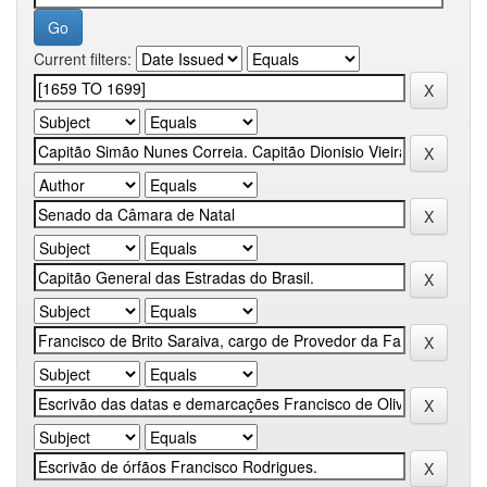
Current filters: