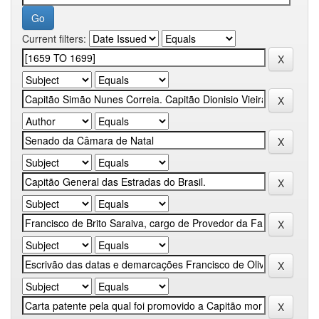
Current filters: