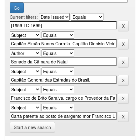
Current filters:
Start a new search