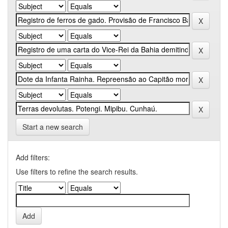
Start a new search
Add filters:
Use filters to refine the search results.