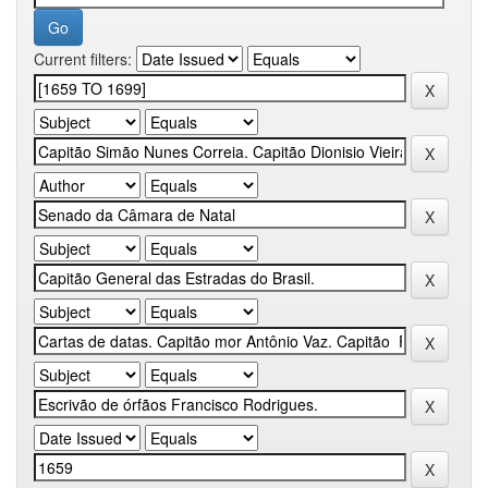
Current filters: