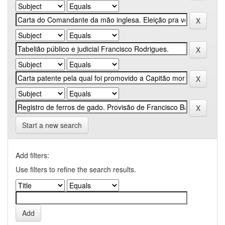
Start a new search
Add filters:
Use filters to refine the search results.