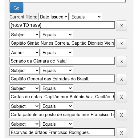
Current filters: