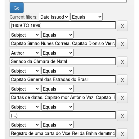
Current filters: