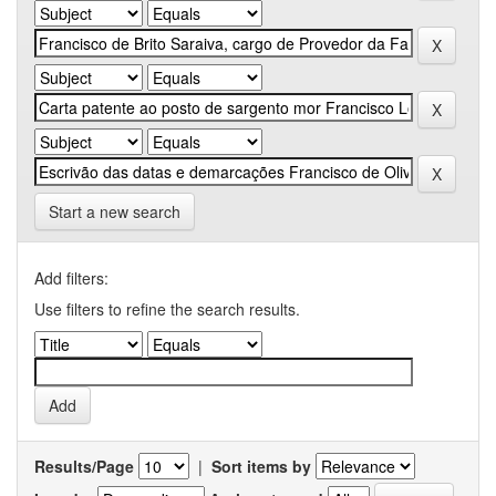
Start a new search
Add filters:
Use filters to refine the search results.
Results/Page
|
Sort items by